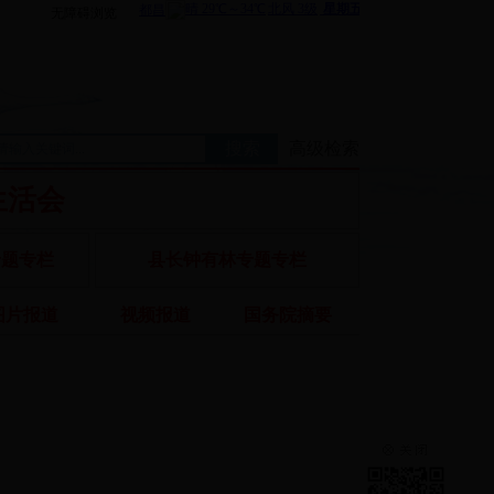
无障碍浏览
高级检索
生活会
专题专栏
县长钟有林专题专栏
图片报道
视频报道
国务院摘要