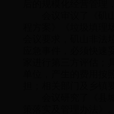
后的规模化经营管理
会议审议了《矶山
程方案》《垃圾填理
会议要求，矶山非法
应急事件，必须快速
家进行第三方评估；
单位，产生的费用按
担；相关部门及乡镇
会议研究了《县城
策落实及管理办法》