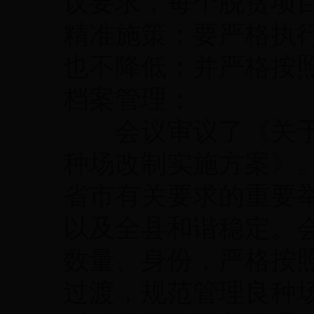
议要求，每个脱贫项
精准施策；要严格执
也不降低；并严格按
档案管理；
会议审议了《关于
种场改制实施方案》
省市有关要求的重要
以及全县和谐稳定。
数量、身份，严格按
过渡，规范管理良种