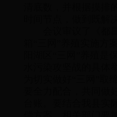
清底数，并根据摸排
时间节点，做到既解
会议审议了《都昌
箱“三网”养殖实施方
阳湖区“三网”养殖是
水污染攻坚战的具体
为切实做好“三网”取
要全力配合，共同做
台账。要结合我县实
偿方案。相关部门要