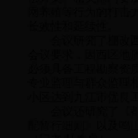
网养殖等行为的打击
长效性和延续性。
会议研究了棚改西区
会议要求，因西区地
必须具备工程勘察资
专业监理与群众监理
小区达到九江市优良
会议还研究了《都
配暂行细则》以及鸣