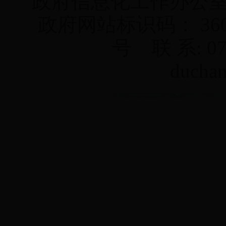
政府信息化工作办公
政府网站标识码： 3604
号
联 系: 07
duchan