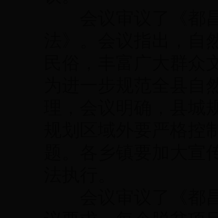
会议审议了《都昌
法》。会议指出，自
民俗，丰富广大群众
为进一步规范全县自
理，会议明确，县城
规划区域外要严格控
题。各乡镇要加大宣
法执行。
会议审议了《都昌县