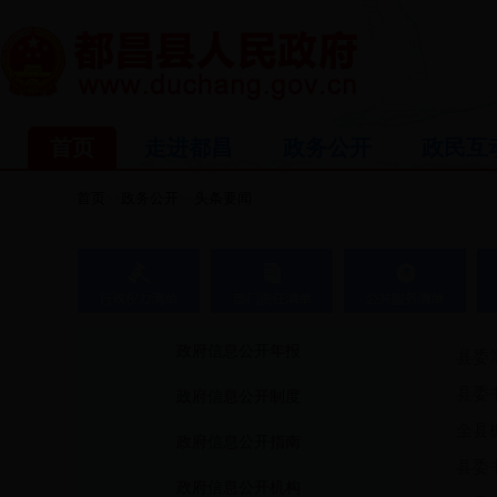
首页
走进都昌
政务公开
政民互
首页
政务公开
头条要闻
>>
>>
政府信息公开年报
县委
县委
政府信息公开制度
全县
政府信息公开指南
县委
政府信息公开机构