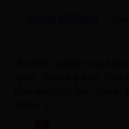
中国政府网地址：http://www
.footer{ margin-top:10px; 
span, .footer p em{ fon
line-height:27px; color: 
10px; }
关于本站
|
联系我们
|
网站导