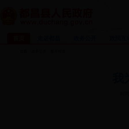
首页
走进都昌
政务公开
政民互
首页
政务公开
图片报道
>>
>>
我
时间: