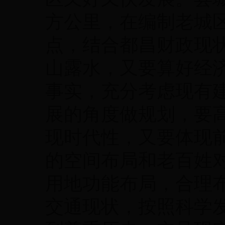
方公里，在编制老城
点，结合都昌财政现
山露水，又要算好经
事实，充分考虑现有
展的角度做规划，要
现时代性，又要体现
的空间布局和老百姓
用地功能布局，合理
交通现状，按照科学