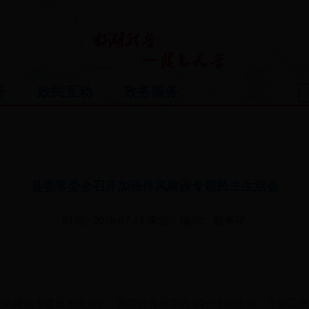
开
政民互动
政务服务
县委常委会召开加强作风建设专题民主生活会
时间: 2018-07-13
来源:
编辑: 程年平
风建设专题民主生活会，围绕环保暴露的“四个意识不强、干部工作