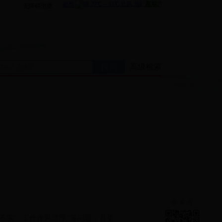
无障碍浏览
高级检索
不实、工作作风漂浮”等问题，县委