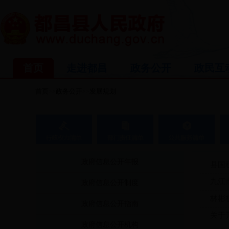
首页
走进都昌
政务公开
政民互
首页
政务公开
发展规划
>>
>>
政府信息公开年报
县国
九江
政府信息公开制度
林彬
政府信息公开指南
关于
政府信息公开机构